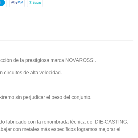
ucción de la prestigiosa marca NOVAROSSI.
circuitos de alta velocidad.
tremo sin perjudicar el peso del conjunto.
 sido fabricado con la renombrada técnica del DIE-CASTING.
abajar con metales más específicos logramos mejorar el