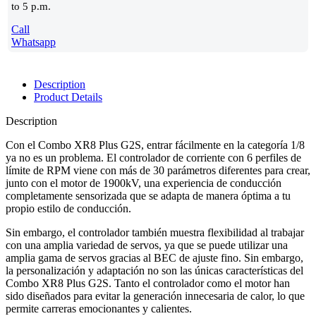
to 5 p.m.
Call
Whatsapp
Description
Product Details
Description
Con el Combo XR8 Plus G2S, entrar fácilmente en la categoría 1/8
ya no es un problema. El controlador de corriente con 6 perfiles de
límite de RPM viene con más de 30 parámetros diferentes para crear,
junto con el motor de 1900kV, una experiencia de conducción
completamente sensorizada que se adapta de manera óptima a tu
propio estilo de conducción.
Sin embargo, el controlador también muestra flexibilidad al trabajar
con una amplia variedad de servos, ya que se puede utilizar una
amplia gama de servos gracias al BEC de ajuste fino. Sin embargo,
la personalización y adaptación no son las únicas características del
Combo XR8 Plus G2S. Tanto el controlador como el motor han
sido diseñados para evitar la generación innecesaria de calor, lo que
permite carreras emocionantes y calientes.