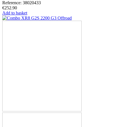
Reference: 38020433
€252.90
Add to basket