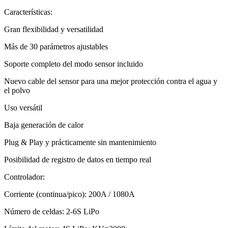
Características:
Gran flexibilidad y versatilidad
Más de 30 parámetros ajustables
Soporte completo del modo sensor incluido
Nuevo cable del sensor para una mejor protección contra el agua y
el polvo
Uso versátil
Baja generación de calor
Plug & Play y prácticamente sin mantenimiento
Posibilidad de registro de datos en tiempo real
Controlador:
Corriente (continua/pico): 200A / 1080A
Número de celdas: 2-6S LiPo