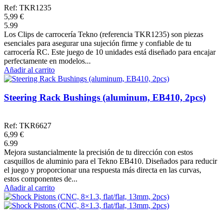
Ref: TKR1235
5,99 €
5.99
Los Clips de carrocería Tekno (referencia TKR1235) son piezas
esenciales para asegurar una sujeción firme y confiable de tu
carrocería RC. Este juego de 10 unidades está diseñado para encajar
perfectamente en modelos...
Añadir al carrito
Steering Rack Bushings (aluminum, EB410, 2pcs)
Ref: TKR6627
6,99 €
6.99
Mejora sustancialmente la precisión de tu dirección con estos
casquillos de aluminio para el Tekno EB410. Diseñados para reducir
el juego y proporcionar una respuesta más directa en las curvas,
estos componentes de...
Añadir al carrito