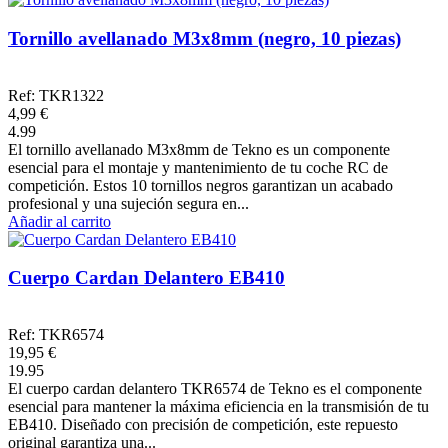
Tornillo avellanado M3x8mm (negro, 10 piezas)
Ref: TKR1322
4,99 €
4.99
El tornillo avellanado M3x8mm de Tekno es un componente
esencial para el montaje y mantenimiento de tu coche RC de
competición. Estos 10 tornillos negros garantizan un acabado
profesional y una sujeción segura en...
Añadir al carrito
Cuerpo Cardan Delantero EB410
Ref: TKR6574
19,95 €
19.95
El cuerpo cardan delantero TKR6574 de Tekno es el componente
esencial para mantener la máxima eficiencia en la transmisión de tu
EB410. Diseñado con precisión de competición, este repuesto
original garantiza una...