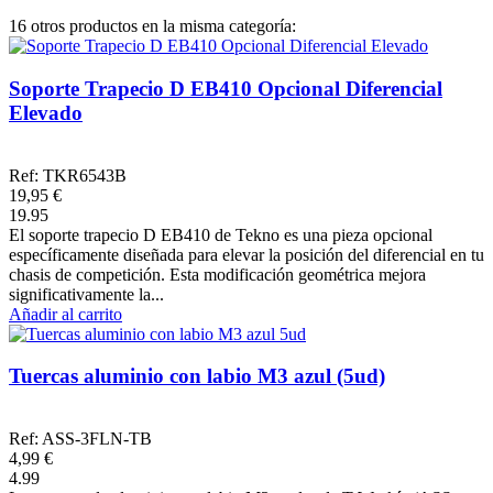
16 otros productos en la misma categoría:
Soporte Trapecio D EB410 Opcional Diferencial
Elevado
Ref: TKR6543B
19,95 €
19.95
El soporte trapecio D EB410 de Tekno es una pieza opcional
específicamente diseñada para elevar la posición del diferencial en tu
chasis de competición. Esta modificación geométrica mejora
significativamente la...
Añadir al carrito
Tuercas aluminio con labio M3 azul (5ud)
Ref: ASS-3FLN-TB
4,99 €
4.99