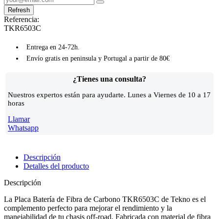
Referencia:
TKR6503C
Entrega en 24-72h.
Envío gratis en peninsula y Portugal a partir de 80€
¿Tienes una consulta?
Nuestros expertos están para ayudarte. Lunes a Viernes de 10 a 17
horas
Llamar
Whatsapp
Descripción
Detalles del producto
Descripción
La Placa Batería de Fibra de Carbono TKR6503C de Tekno es el
complemento perfecto para mejorar el rendimiento y la
manejabilidad de tu chasis off-road. Fabricada con material de fibra