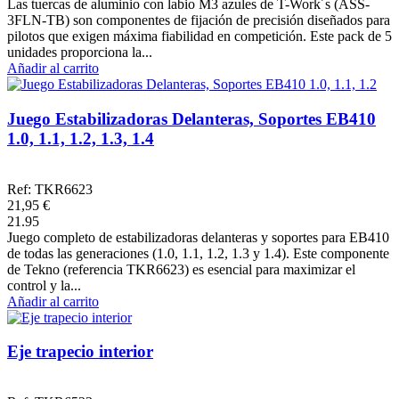
Las tuercas de aluminio con labio M3 azules de T-Work´s (ASS-
3FLN-TB) son componentes de fijación de precisión diseñados para
pilotos que exigen máxima fiabilidad en competición. Este pack de 5
unidades proporciona la...
Añadir al carrito
Juego Estabilizadoras Delanteras, Soportes EB410
1.0, 1.1, 1.2, 1.3, 1.4
Ref: TKR6623
21,95 €
21.95
Juego completo de estabilizadoras delanteras y soportes para EB410
de todas las generaciones (1.0, 1.1, 1.2, 1.3 y 1.4). Este componente
de Tekno (referencia TKR6623) es esencial para maximizar el
control y la...
Añadir al carrito
Eje trapecio interior