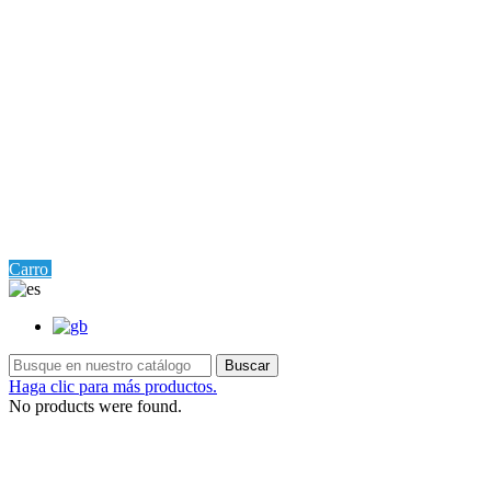
0
Carro
Ajustes
Buscar
Haga clic para más productos.
No products were found.