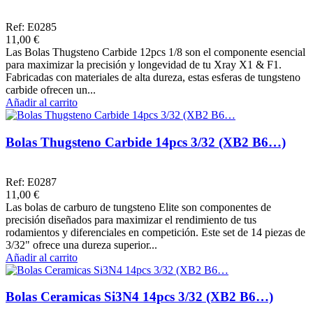
Ref: E0285
11,00 €
Las Bolas Thugsteno Carbide 12pcs 1/8 son el componente esencial
para maximizar la precisión y longevidad de tu Xray X1 & F1.
Fabricadas con materiales de alta dureza, estas esferas de tungsteno
carbide ofrecen un...
Añadir al carrito
Bolas Thugsteno Carbide 14pcs 3/32 (XB2 B6…)
Ref: E0287
11,00 €
Las bolas de carburo de tungsteno Elite son componentes de
precisión diseñados para maximizar el rendimiento de tus
rodamientos y diferenciales en competición. Este set de 14 piezas de
3/32" ofrece una dureza superior...
Añadir al carrito
Bolas Ceramicas Si3N4 14pcs 3/32 (XB2 B6…)