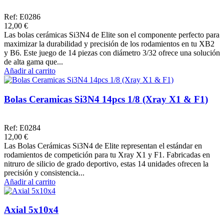
Ref: E0286
12,00 €
Las bolas cerámicas Si3N4 de Elite son el componente perfecto para
maximizar la durabilidad y precisión de los rodamientos en tu XB2
y B6. Este juego de 14 piezas con diámetro 3/32 ofrece una solución
de alta gama que...
Añadir al carrito
Bolas Ceramicas Si3N4 14pcs 1/8 (Xray X1 & F1)
Ref: E0284
12,00 €
Las Bolas Cerámicas Si3N4 de Elite representan el estándar en
rodamientos de competición para tu Xray X1 y F1. Fabricadas en
nitruro de silicio de grado deportivo, estas 14 unidades ofrecen la
precisión y consistencia...
Añadir al carrito
Axial 5x10x4