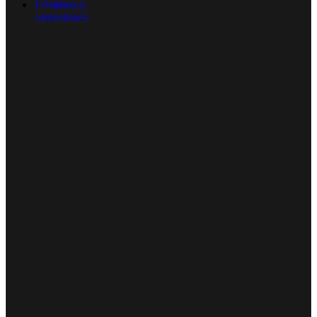
Términos y
condiciones