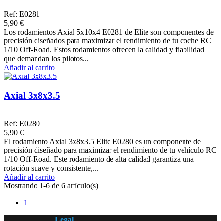
Ref: E0281
5,90 €
Los rodamientos Axial 5x10x4 E0281 de Elite son componentes de
precisión diseñados para maximizar el rendimiento de tu coche RC
1/10 Off-Road. Estos rodamientos ofrecen la calidad y fiabilidad
que demandan los pilotos...
Añadir al carrito
Axial 3x8x3.5
Ref: E0280
5,90 €
El rodamiento Axial 3x8x3.5 Elite E0280 es un componente de
precisión diseñado para maximizar el rendimiento de tu vehículo RC
1/10 Off-Road. Este rodamiento de alta calidad garantiza una
rotación suave y consistente,...
Añadir al carrito
Mostrando 1-6 de 6 artículo(s)
1
Legal