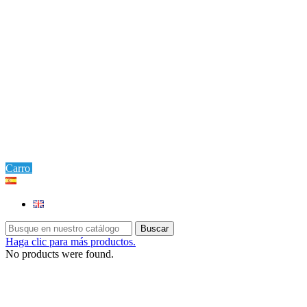
0
Carro
Ajustes
Buscar
Haga clic para más productos.
No products were found.