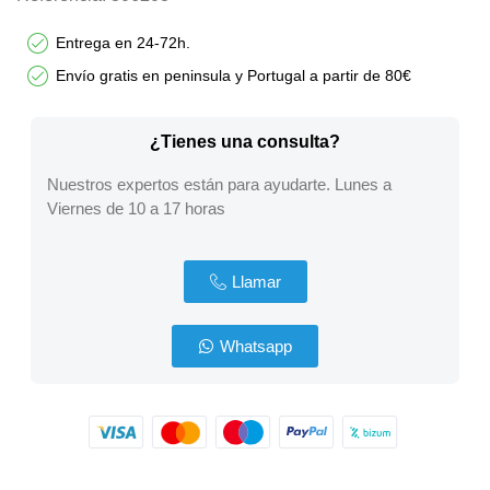
Entrega en 24-72h.
Envío gratis en peninsula y Portugal a partir de 80€
¿Tienes una consulta?
Nuestros expertos están para ayudarte. Lunes a
Viernes de 10 a 17 horas
Llamar
Whatsapp