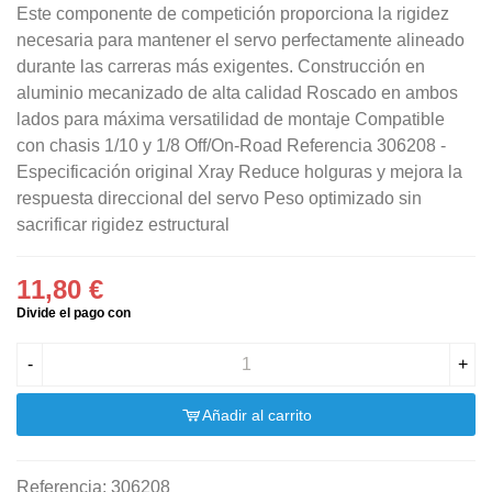
Este componente de competición proporciona la rigidez
necesaria para mantener el servo perfectamente alineado
durante las carreras más exigentes. Construcción en
aluminio mecanizado de alta calidad Roscado en ambos
lados para máxima versatilidad de montaje Compatible
con chasis 1/10 y 1/8 Off/On-Road Referencia 306208 -
Especificación original Xray Reduce holguras y mejora la
respuesta direccional del servo Peso optimizado sin
sacrificar rigidez estructural
11,80 €
-
+
Añadir al carrito
Referencia:
306208