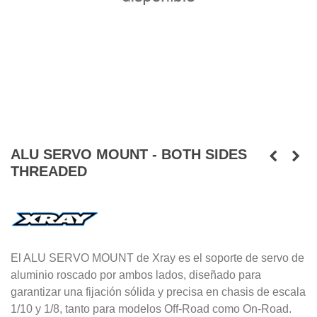
ALU SERVO MOUNT - BOTH SIDES
THREADED
El ALU SERVO MOUNT de Xray es el soporte de servo de
aluminio roscado por ambos lados, diseñado para
garantizar una fijación sólida y precisa en chasis de escala
1/10 y 1/8, tanto para modelos Off-Road como On-Road.