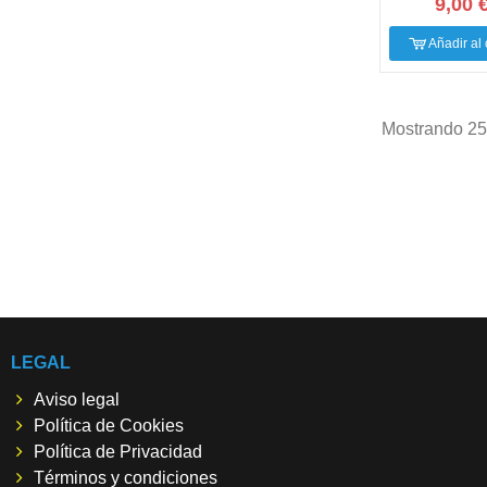
9,00 
Añadir al 
Mostrando 25-
LEGAL
Aviso legal
Política de Cookies
Política de Privacidad
Términos y condiciones