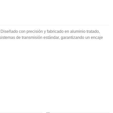
 Diseñado con precisión y fabricado en aluminio tratado,
sistemas de transmisión estándar, garantizando un encaje