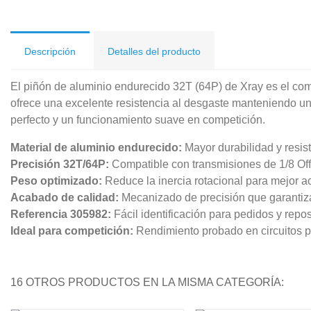
Descripción
Detalles del producto
El piñón de aluminio endurecido 32T (64P) de Xray es el comp
ofrece una excelente resistencia al desgaste manteniendo un
perfecto y un funcionamiento suave en competición.
Material de aluminio endurecido:
Mayor durabilidad y resist
Precisión 32T/64P:
Compatible con transmisiones de 1/8 Of
Peso optimizado:
Reduce la inercia rotacional para mejor ac
Acabado de calidad:
Mecanizado de precisión que garantiz
Referencia 305982:
Fácil identificación para pedidos y repo
Ideal para competición:
Rendimiento probado en circuitos p
16 OTROS PRODUCTOS EN LA MISMA CATEGORÍA: