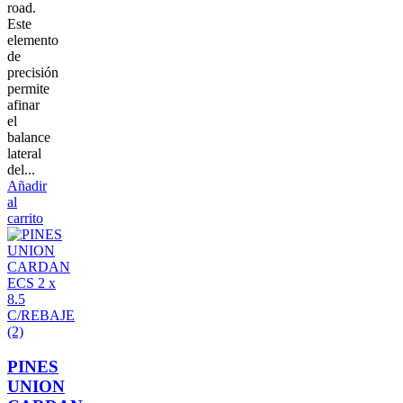
road.
Este
elemento
de
precisión
permite
afinar
el
balance
lateral
del...
Añadir
al
carrito
PINES
UNION