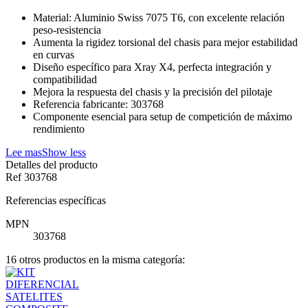
Material: Aluminio Swiss 7075 T6, con excelente relación
peso-resistencia
Aumenta la rigidez torsional del chasis para mejor estabilidad
en curvas
Diseño específico para Xray X4, perfecta integración y
compatibilidad
Mejora la respuesta del chasis y la precisión del pilotaje
Referencia fabricante: 303768
Componente esencial para setup de competición de máximo
rendimiento
Lee mas
Show less
Detalles del producto
Ref
303768
Referencias específicas
MPN
303768
16 otros productos en la misma categoría: