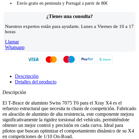
Envío gratis en peninsula y Portugal a partir de 80€
¿Tienes una consulta?
Nuestros expertos están para ayudarte. Lunes a Viernes de 10 a 17
horas
Llamar
Whatsapp
Descripción
Detalles del producto
Descripción
El T-Brace de aluminio Swiss 7075 T6 para el Xray X4 es el
refuerzo estructural que necesita tu chasis de competición. Fabricado
en aleación de aluminio de alta resistencia, este componente mejora
significativamente la rigidez torsional del vehículo, permitiéndote
obtener un mejor control y precisión en cada curva. Ideal para
pilotos que buscan optimizar el comportamiento dinámico de su X4
en competiciones de 1/10 On-Road.