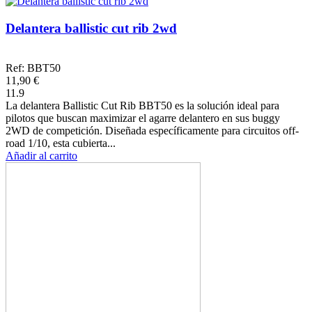
Delantera ballistic cut rib 2wd
Ref: BBT50
11,90 €
11.9
La delantera Ballistic Cut Rib BBT50 es la solución ideal para
pilotos que buscan maximizar el agarre delantero en sus buggy
2WD de competición. Diseñada específicamente para circuitos off-
road 1/10, esta cubierta...
Añadir al carrito