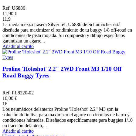
Ref: U6886
11,90 €
11.9
La rueda mezzo trasera Silver ref. U6886 de Schumacher está
diseñada para maximizar el rendimiento de tu buggy 1/8 off-road en
condiciones de pista mojada. Su compuesto y dibujo específicos
garantizan un agarre...
Añadir al carrito
Proline 'Holeshot' 2.2" 2WD Front M3 1/10 Off
Road Buggy Tyres
Ref: PL8220-02
16,00 €
16
Los neumáticos delanteros Proline 'Holeshot' 2.2" M3 son la
solución definitiva para maximizar el agarre en circuitos de barro y
condiciones húmedas. Diseñados específicamente para buggies 1/10
en tracción delantera,...
Añadir al carrito