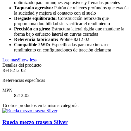
optimizado para arranques explosivos y frenadas potentes
Taqueado agresivo:
Patrón de relieves profundos que evacúa
la suciedad y mejora el contacto con el suelo
Desgaste equilibrado:
Construcción reforzada que
proporciona durabilidad sin sacrificar el rendimiento
Precisión en giros:
Estructura lateral rígida que mantiene la
forma bajo esfuerzo lateral en curvas cerradas
Referencia fabricante:
Proline 8212-02
Compatible 2WD:
Especificadas para maximizar el
rendimiento en configuraciones de tracción delantera
Lee mas
Show less
Detalles del producto
Ref
8212-02
Referencias específicas
MPN
8212-02
16 otros productos en la misma categoría:
Rueda mezzo trasera Silver