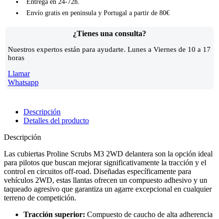
Entrega en 24-72h.
Envío gratis en peninsula y Portugal a partir de 80€
¿Tienes una consulta?
Nuestros expertos están para ayudarte. Lunes a Viernes de 10 a 17
horas
Llamar
Whatsapp
Descripción
Detalles del producto
Descripción
Las cubiertas Proline Scrubs M3 2WD delantera son la opción ideal
para pilotos que buscan mejorar significativamente la tracción y el
control en circuitos off-road. Diseñadas específicamente para
vehículos 2WD, estas llantas ofrecen un compuesto adhesivo y un
taqueado agresivo que garantiza un agarre excepcional en cualquier
terreno de competición.
Tracción superior:
Compuesto de caucho de alta adherencia