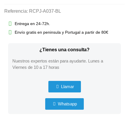
Referencia:
RCPJ-A037-BL
Entrega en 24-72h.
Envío gratis en peninsula y Portugal a partir de 80€
¿Tienes una consulta?
Nuestros expertos están para ayudarte. Lunes a
Viernes de 10 a 17 horas
Llamar
Whatsapp