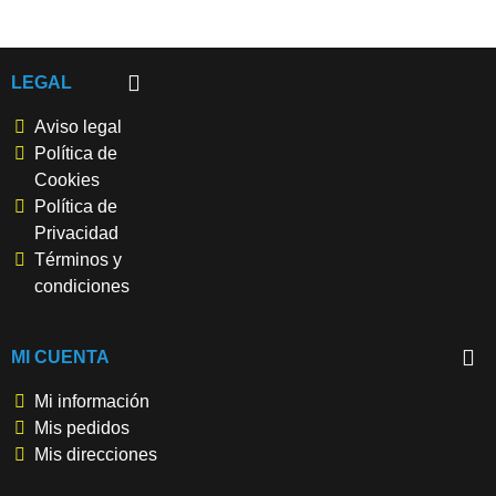
LEGAL
Aviso legal
Política de
Cookies
Política de
Privacidad
Términos y
condiciones
MI CUENTA
Mi información
Mis pedidos
Mis direcciones